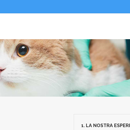
1. LA NOSTRA ESPER