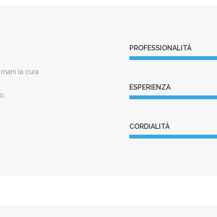
PROFESSIONALITÀ
 mani la cura
ESPERIENZA
o.
CORDIALITÀ