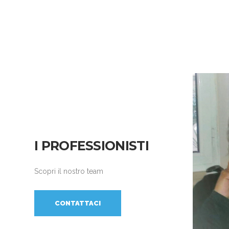
I PROFESSIONISTI
Scopri il nostro team
CONTATTACI