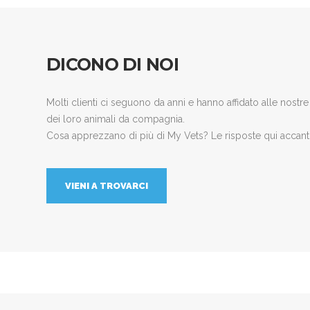
DICONO DI NOI
Molti clienti ci seguono da anni e hanno affidato alle nostre
dei loro animali da compagnia.
Cosa apprezzano di più di My Vets? Le risposte qui accant
VIENI A TROVARCI